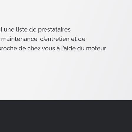
 une liste de prestataires
e maintenance, d’entretien et de
s proche de chez vous à l’aide du moteur