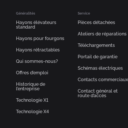
Généralités
Service
Hayons élévateurs
Pièces détachées
standard
Ateliers de réparations
Hayons pour fourgons
Téléchargements
Hayons rétractables
Portail de garantie
Qui sommes-nous?
Schémas électriques
Offres d’emploi
Contacts commerciaux
Historique de
l’entreprise
Contact général et
route d’accès
Technologie X1
Technologie X4