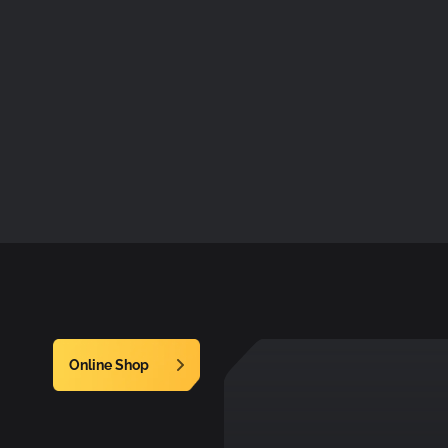
Online Shop