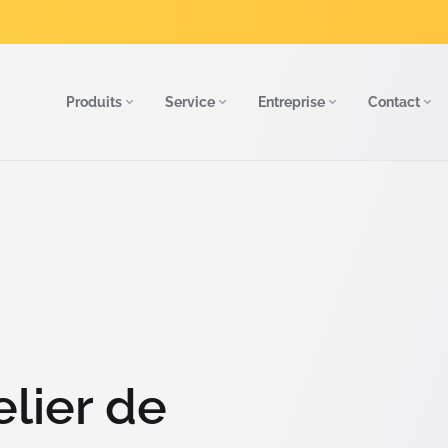
Produits
Service
Entreprise
Contact
elier de